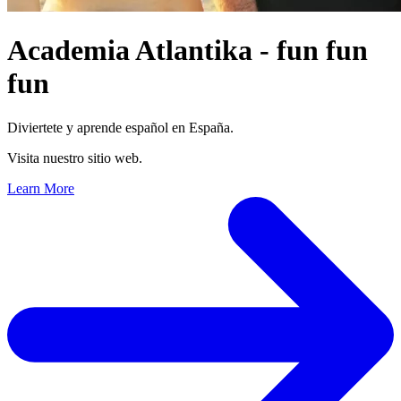
Academia Atlantika
- fun fun
fun
Diviertete y aprende español en España.
Visita nuestro sitio web.
Learn More