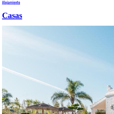
Alojamiento
Casas