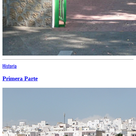
Historia
Primera Parte