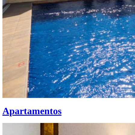
Apartamentos