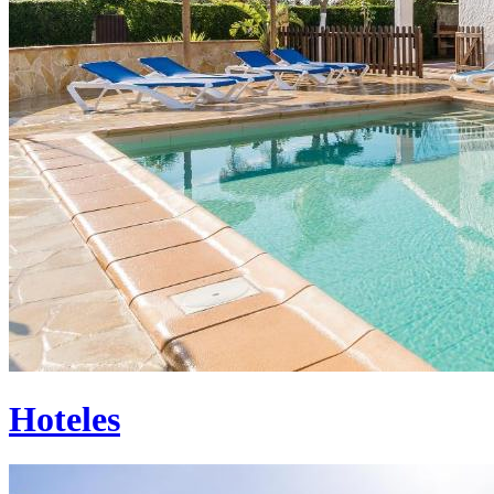
Hoteles