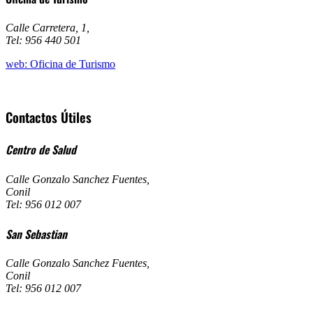
Calle Carretera, 1
,
Tel: 956 440 501
web: Oficina de Turismo
Contactos Útiles
Centro de Salud
Calle Gonzalo Sanchez Fuentes
,
Conil
Tel: 956 012 007
San Sebastian
Calle Gonzalo Sanchez Fuentes
,
Conil
Tel: 956 012 007