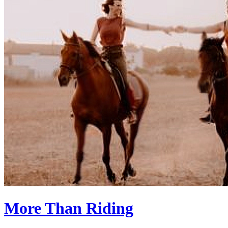
More Than Riding