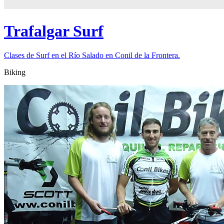
Trafalgar Surf
Clases de Surf en el Río Salado en Conil de la Frontera.
Biking