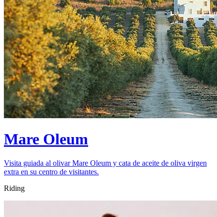
Mare Oleum
Visita guiada al olivar Mare Oleum y cata de aceite de oliva virgen
extra en su centro de visitantes.
Riding