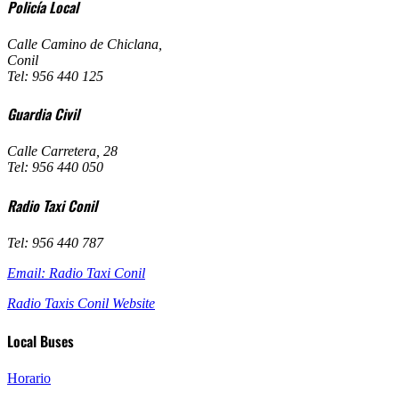
Policía Local
Calle Camino de Chiclana
,
Conil
Tel: 956 440 125
Guardia Civil
Calle Carretera, 28
Tel: 956 440 050
Radio Taxi Conil
Tel: 956 440 787
Email: Radio Taxi Conil
Radio Taxis Conil Website
Local Buses
Horario