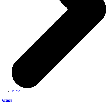
Inicio
Agenda