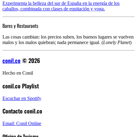
Experimenta la belleza del sur de España en la energía de los
caballos, combinada con clases de equitación y yoga.
Bares y Restaurants
Las cosas cambian: los precios suben, los buenos lugares se vuelven
malos y los malos quiebran; nada permanece igual. (
Lonely Planet
)
conil.co
© 2026
Hecho en Conil
conil.co Playlist
Escuchar en Spotify
Contacto conil.co
Email: Conil Online
Oficina de Turismo