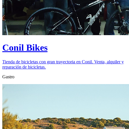
Conil Bikes
Tienda de bicicletas con gran trayectoria en Conil. Venta, alquiler y
reparación de bicicletas.
Gastro